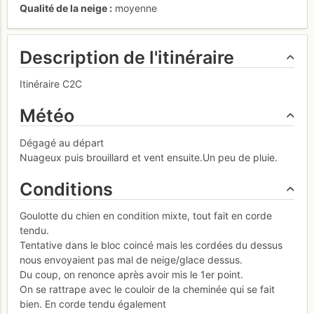
Qualité de la neige
moyenne
Description de l'itinéraire
Itinéraire C2C
Météo
Dégagé au départ
Nuageux puis brouillard et vent ensuite.Un peu de pluie.
Conditions
Goulotte du chien en condition mixte, tout fait en corde
tendu.
Tentative dans le bloc coincé mais les cordées du dessus
nous envoyaient pas mal de neige/glace dessus.
Du coup, on renonce après avoir mis le 1er point.
On se rattrape avec le couloir de la cheminée qui se fait
bien. En corde tendu également