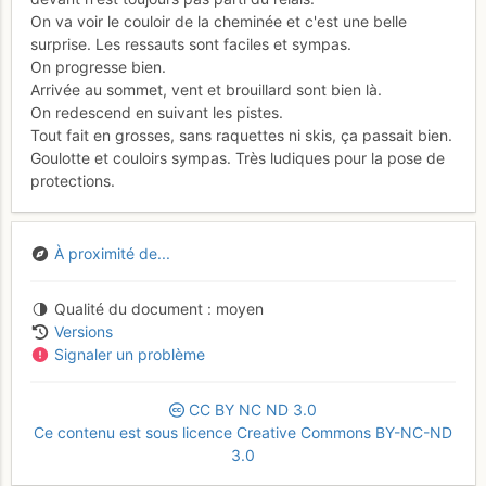
On va voir le couloir de la cheminée et c'est une belle
surprise. Les ressauts sont faciles et sympas.
On progresse bien.
Arrivée au sommet, vent et brouillard sont bien là.
On redescend en suivant les pistes.
Tout fait en grosses, sans raquettes ni skis, ça passait bien.
Goulotte et couloirs sympas. Très ludiques pour la pose de
protections.
À proximité de...
Qualité du document
moyen
Versions
Signaler un problème
CC
BY
NC
ND
3.0
Ce contenu est sous licence Creative Commons BY-NC-ND
3.0