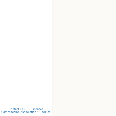
Contact
•
CGU
•
Licences
Camptocamp Association
•
Cookies