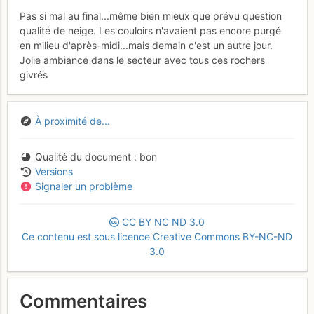
Pas si mal au final...même bien mieux que prévu question
qualité de neige. Les couloirs n'avaient pas encore purgé
en milieu d'après-midi...mais demain c'est un autre jour.
Jolie ambiance dans le secteur avec tous ces rochers
givrés
À proximité de...
Qualité du document
bon
Versions
Signaler un problème
CC
BY
NC
ND
3.0
Ce contenu est sous licence Creative Commons BY-NC-ND
3.0
Commentaires