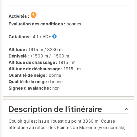
Activités
Évaluation des conditions
bonnes
Cotations
4.1
/
AD+
Altitude
1915 m
/
3230 m
Dénivelé
+1500 m
/
-1500 m
Altitude de chaussage
1915
m
Altitude de déchaussage
1915
m
Quantité de neige
bonne
Qualité de la neige
bonne
Signes d'avalanche
non
Description de l'itinéraire
Couloir qui est issu à l'ouest du point 3330 m. Course
effectuée au retour des Pointes de Molenne (voie normale)