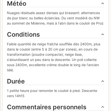
Météo
Nuages résiduels assez denses qui brassent: alternences
de jour blanc ou belles éclaircies. Du vent modéré du NW
au sommet de Molenne, mais à l'abri dans le couloir de Proz
Conditions
Faible quantité de neige fraîche soufflée dès 2400m, plus
dans le couloir (entre 5 à 20 cm par zones), en cours de
transformation (poudre compacte), neige lisse,
s'alourdissant un peu dans la descente. Un poil collante
sous 2400m, excellente crème double le long de l'ancien
télé.
Durée
1 petite heure pour remonter le couloir à pied. Descente
vers 14h15
Commentaires personnels