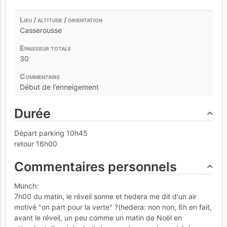
Casserousse
30
Début de l'enneigement
Durée
Départ parking 10h45
retour 16h00
Commentaires personnels
Munch:
7h00 du matin, le réveil sonne et hedera me dit d'un air
motivé "on part pour la verte" ?(hedera: non non, 6h en fait,
avant le réveil, un peu comme un matin de Noël en