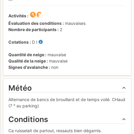
Activités
Évaluation des conditions
mauvaises
Nombre de participants
2
Cotations
D
I
Quantité de neige
mauvaise
Qualité de la neige
mauvaise
Signes d'avalanche
non
Météo
Alternance de bancs de brouillard et de temps voilé. CHaud
(7 ° au parking)
Conditions
Ca ruisselait de partout, ressauts bien dégarnis.