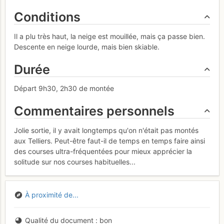
Conditions
Il a plu très haut, la neige est mouillée, mais ça passe bien.
Descente en neige lourde, mais bien skiable.
Durée
Départ 9h30, 2h30 de montée
Commentaires personnels
Jolie sortie, il y avait longtemps qu'on n'était pas montés
aux Telliers. Peut-être faut-il de temps en temps faire ainsi
des courses ultra-fréquentées pour mieux apprécier la
solitude sur nos courses habituelles...
À proximité de...
Qualité du document
bon