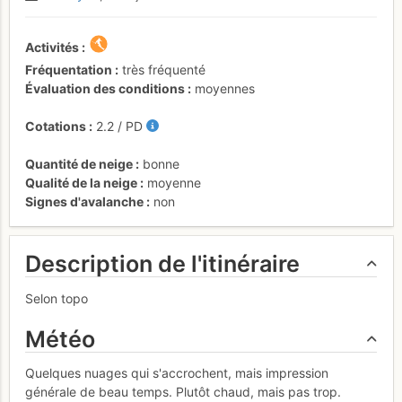
Activités
Fréquentation
très fréquenté
Évaluation des conditions
moyennes
Cotations
2.2
/
PD
Quantité de neige
bonne
Qualité de la neige
moyenne
Signes d'avalanche
non
Description de l'itinéraire
Selon topo
Météo
Quelques nuages qui s'accrochent, mais impression
générale de beau temps. Plutôt chaud, mais pas trop.