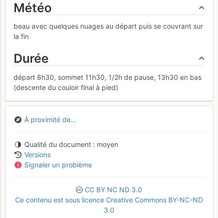
Météo
beau avec quelques nuages au départ puis se couvrant sur
la fin
Durée
départ 8h30, sommet 11h30, 1/2h de pause, 13h30 en bas
(descente du couloir final à pied)
À proximité de...
Qualité du document
moyen
Versions
Signaler un problème
CC
BY
NC
ND
3.0
Ce contenu est sous licence Creative Commons BY-NC-ND
3.0