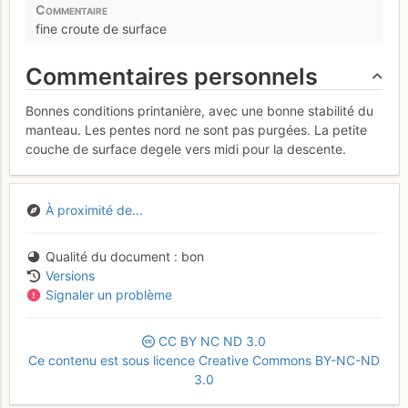
fine croute de surface
Commentaires personnels
Bonnes conditions printanière, avec une bonne stabilité du
manteau. Les pentes nord ne sont pas purgées. La petite
couche de surface degele vers midi pour la descente.
À proximité de...
Qualité du document
bon
Versions
Signaler un problème
CC
BY
NC
ND
3.0
Ce contenu est sous licence Creative Commons BY-NC-ND
3.0