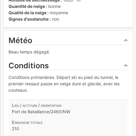
Quantité de neige
bonne
Qualité de la neige
moyenne
Signes d'avalanche
non
Météo
Beau temps dégagé.
Conditions
Conditions printanières. Départ ski au pied du tunnel, le
premier ressaut passe en neige dure et glacée, avec les
couteaux.
Port de Bataillance/2460/NW
210