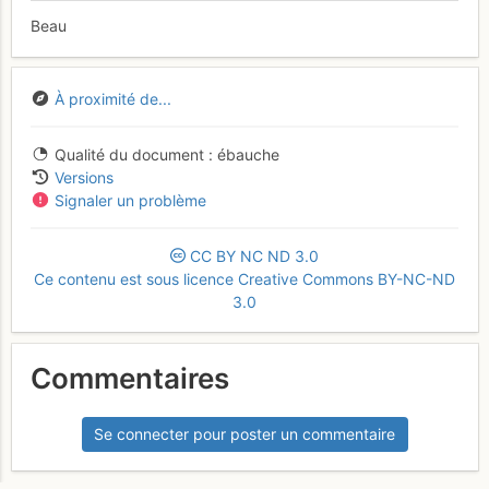
Beau
À proximité de...
Qualité du document
ébauche
Versions
Signaler un problème
CC
BY
NC
ND
3.0
Ce contenu est sous licence Creative Commons BY-NC-ND
3.0
Commentaires
Se connecter pour poster un commentaire