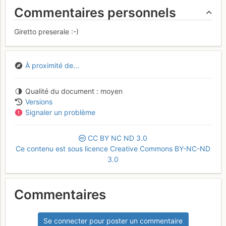
Commentaires personnels
Giretto preserale :-)
À proximité de...
Qualité du document
moyen
Versions
Signaler un problème
CC
BY
NC
ND
3.0
Ce contenu est sous licence Creative Commons BY-NC-ND
3.0
Commentaires
Se connecter pour poster un commentaire