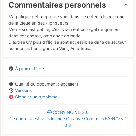
Commentaires personnels
Magnifique petite grande voie dans le secteur de couenne
de la Bleue en deux longueurs
Même si c'est patiné, c'est vraiment un régal de grimper
dans cet endroit, ambiance garantie !
D'autres GV plus difficiles sont accessibles dans ce secteur
comme les Passagers du Vent, Amadeus...
À proximité de...
Qualité du document
excellent
Versions
Signaler un problème
CC
BY
NC
ND
3.0
Ce contenu est sous licence Creative Commons BY-NC-ND
3.0