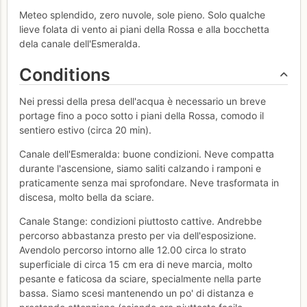
Meteo splendido, zero nuvole, sole pieno. Solo qualche
lieve folata di vento ai piani della Rossa e alla bocchetta
dela canale dell'Esmeralda.
Conditions
Nei pressi della presa dell'acqua è necessario un breve
portage fino a poco sotto i piani della Rossa, comodo il
sentiero estivo (circa 20 min).
Canale dell'Esmeralda: buone condizioni. Neve compatta
durante l'ascensione, siamo saliti calzando i ramponi e
praticamente senza mai sprofondare. Neve trasformata in
discesa, molto bella da sciare.
Canale Stange: condizioni piuttosto cattive. Andrebbe
percorso abbastanza presto per via dell'esposizione.
Avendolo percorso intorno alle 12.00 circa lo strato
superficiale di circa 15 cm era di neve marcia, molto
pesante e faticosa da sciare, specialmente nella parte
bassa. Siamo scesi mantenendo un po' di distanza e