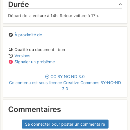
Durée
Départ de la voiture à 14h. Retour voiture à 17h.
À proximité de...
Qualité du document
bon
Versions
Signaler un problème
CC
BY
NC
ND
3.0
Ce contenu est sous licence Creative Commons BY-NC-ND
3.0
Commentaires
Se connecter pour poster un commentaire