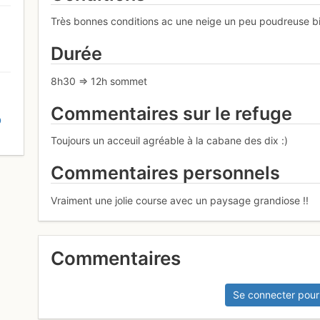
Très bonnes conditions ac une neige un peu poudreuse bien
Durée
8h30 => 12h sommet
Commentaires sur le refuge
D
Toujours un acceuil agréable à la cabane des dix :)
Commentaires personnels
Vraiment une jolie course avec un paysage grandiose !!
Commentaires
Se connecter pour