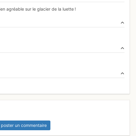
 agréable sur le glacier de la luette !
 poster un commentaire