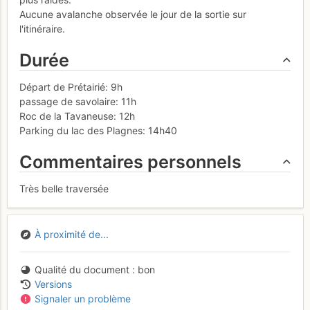
Aucune avalanche observée le jour de la sortie sur
l'itinéraire.
Durée
Départ de Prétairié: 9h
passage de savolaire: 11h
Roc de la Tavaneuse: 12h
Parking du lac des Plagnes: 14h40
Commentaires personnels
Très belle traversée
À proximité de...
Qualité du document
bon
Versions
Signaler un problème