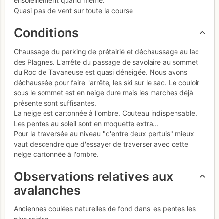
ensoleillement quand même.
Quasi pas de vent sur toute la course
Conditions
Chaussage du parking de prétairié et déchaussage au lac
des Plagnes. L'arrête du passage de savolaire au sommet
du Roc de Tavaneuse est quasi déneigée. Nous avons
déchaussée pour faire l'arrête, les ski sur le sac. Le couloir
sous le sommet est en neige dure mais les marches déjà
présente sont suffisantes.
La neige est cartonnée à l'ombre. Couteau indispensable.
Les pentes au soleil sont en moquette extra...
Pour la traversée au niveau "d'entre deux pertuis" mieux
vaut descendre que d'essayer de traverser avec cette
neige cartonnée à l'ombre.
Observations relatives aux
avalanches
Anciennes coulées naturelles de fond dans les pentes les
plus raides.