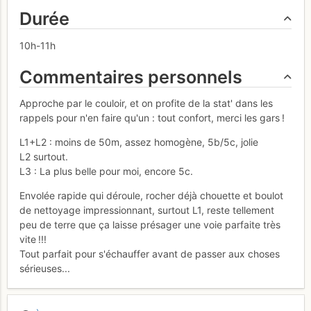
Durée
10h-11h
Commentaires personnels
Approche par le couloir, et on profite de la stat' dans les
rappels pour n'en faire qu'un : tout confort, merci les gars !
L1+L2 : moins de 50m, assez homogène, 5b/5c, jolie
L2 surtout.
L3 : La plus belle pour moi, encore 5c.
Envolée rapide qui déroule, rocher déjà chouette et boulot
de nettoyage impressionnant, surtout L1, reste tellement
peu de terre que ça laisse présager une voie parfaite très
vite !!!
Tout parfait pour s'échauffer avant de passer aux choses
sérieuses...