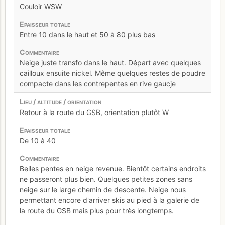
Couloir WSW
Entre 10 dans le haut et 50 à 80 plus bas
Neige juste transfo dans le haut. Départ avec quelques
cailloux ensuite nickel. Même quelques restes de poudre
compacte dans les contrepentes en rive gaucje
Retour à la route du GSB, orientation plutôt W
De 10 à 40
Belles pentes en neige revenue. Bientôt certains endroits
ne passeront plus bien. Quelques petites zones sans
neige sur le large chemin de descente. Neige nous
permettant encore d'arriver skis au pied à la galerie de
la route du GSB mais plus pour très longtemps.