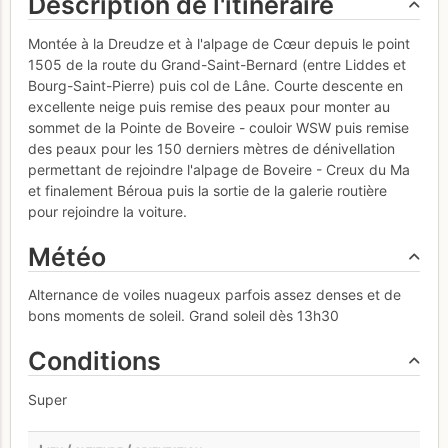
Description de l'itinéraire
Montée à la Dreudze et à l'alpage de Cœur depuis le point
1505 de la route du Grand-Saint-Bernard (entre Liddes et
Bourg-Saint-Pierre) puis col de Lâne. Courte descente en
excellente neige puis remise des peaux pour monter au
sommet de la Pointe de Boveire - couloir WSW puis remise
des peaux pour les 150 derniers mètres de dénivellation
permettant de rejoindre l'alpage de Boveire - Creux du Ma
et finalement Béroua puis la sortie de la galerie routière
pour rejoindre la voiture.
Météo
Alternance de voiles nuageux parfois assez denses et de
bons moments de soleil. Grand soleil dès 13h30
Conditions
Super