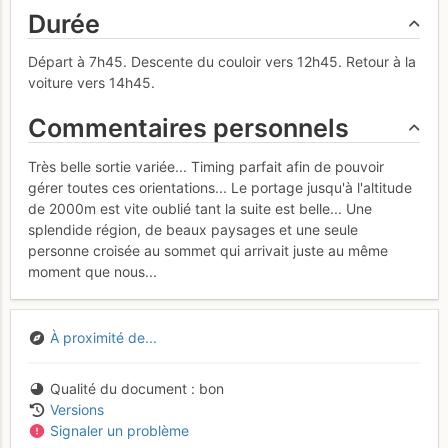
Durée
Départ à 7h45. Descente du couloir vers 12h45. Retour à la
voiture vers 14h45.
Commentaires personnels
Très belle sortie variée... Timing parfait afin de pouvoir
gérer toutes ces orientations... Le portage jusqu'à l'altitude
de 2000m est vite oublié tant la suite est belle... Une
splendide région, de beaux paysages et une seule
personne croisée au sommet qui arrivait juste au même
moment que nous...
À proximité de...
Qualité du document
bon
Versions
Signaler un problème