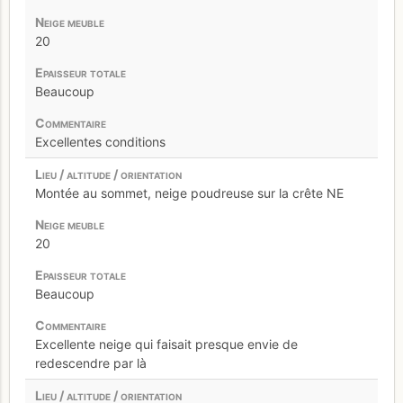
20
Beaucoup
Excellentes conditions
Montée au sommet, neige poudreuse sur la crête NE
20
Beaucoup
Excellente neige qui faisait presque envie de
redescendre par là