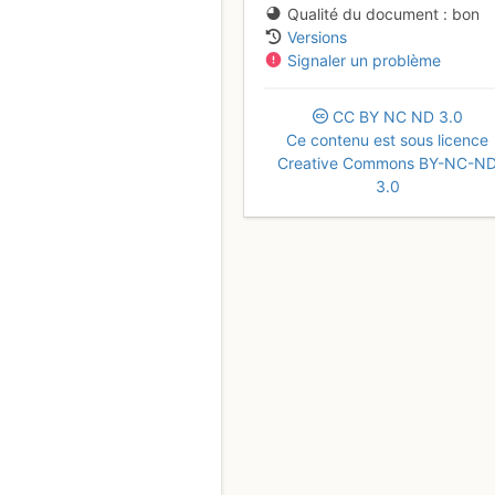
Qualité du document
bon
Versions
Signaler un problème
CC
BY
NC
ND
3.0
Ce contenu est sous licence
Creative Commons BY-NC-N
3.0