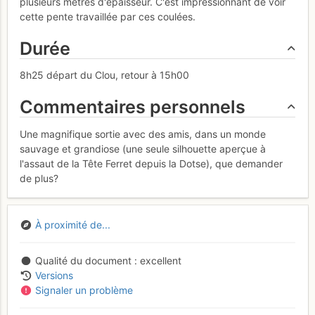
plusieurs mètres d'épaisseur. C'est impressionnant de voir
cette pente travaillée par ces coulées.
Durée
8h25 départ du Clou, retour à 15h00
Commentaires personnels
Une magnifique sortie avec des amis, dans un monde
sauvage et grandiose (une seule silhouette aperçue à
l'assaut de la Tête Ferret depuis la Dotse), que demander
de plus?
À proximité de...
Qualité du document
excellent
Versions
Signaler un problème