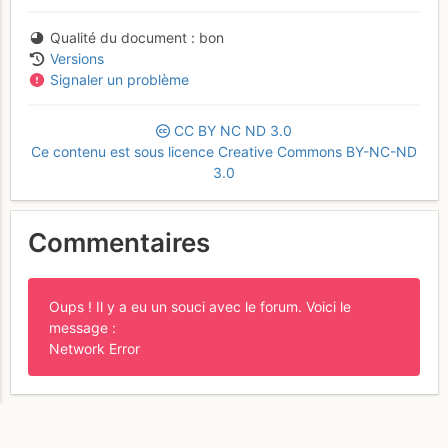
Qualité du document
bon
Versions
Signaler un problème
CC
BY
NC
ND
3.0
Ce contenu est sous licence Creative Commons BY-NC-ND
3.0
Commentaires
Oups ! Il y a eu un souci avec le forum. Voici le
message :
Network Error