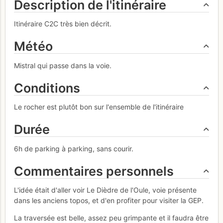
Description de l'itinéraire
Itinéraire C2C très bien décrit.
Météo
Mistral qui passe dans la voie.
Conditions
Le rocher est plutôt bon sur l'ensemble de l'itinéraire
Durée
6h de parking à parking, sans courir.
Commentaires personnels
L'idée était d'aller voir Le Dièdre de l'Oule, voie présente
dans les anciens topos, et d'en profiter pour visiter la GEP.
La traversée est belle, assez peu grimpante et il faudra être