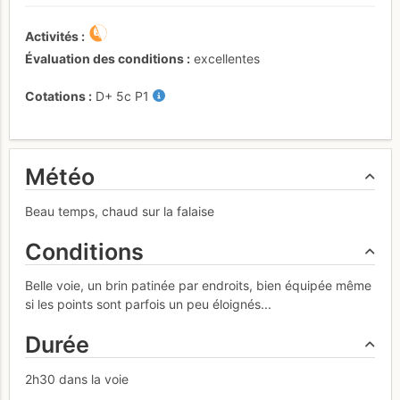
Activités
Évaluation des conditions
excellentes
Cotations
D+
5c
P1
Météo
Beau temps, chaud sur la falaise
Conditions
Belle voie, un brin patinée par endroits, bien équipée même
si les points sont parfois un peu éloignés...
Durée
2h30 dans la voie