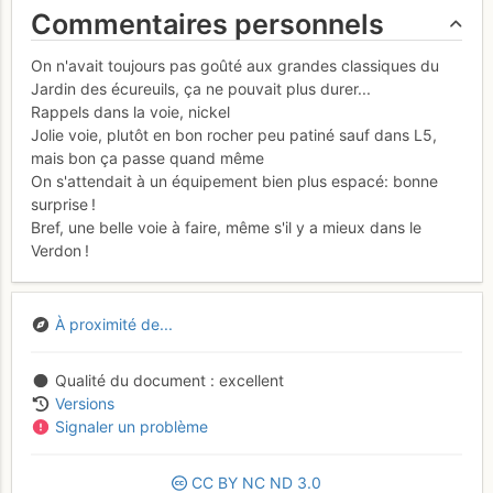
Commentaires personnels
On n'avait toujours pas goûté aux grandes classiques du
Jardin des écureuils, ça ne pouvait plus durer...
Rappels dans la voie, nickel
Jolie voie, plutôt en bon rocher peu patiné sauf dans L5,
mais bon ça passe quand même
On s'attendait à un équipement bien plus espacé: bonne
surprise !
Bref, une belle voie à faire, même s'il y a mieux dans le
Verdon !
À proximité de...
Qualité du document
excellent
Versions
Signaler un problème
CC
BY
NC
ND
3.0