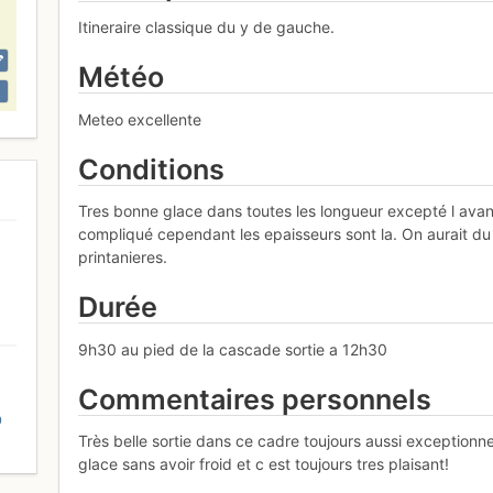
Itineraire classique du y de gauche.
Météo
Meteo excellente
Conditions
Tres bonne glace dans toutes les longueur excepté l ava
compliqué cependant les epaisseurs sont la. On aurait du 
printanieres.
Durée
9h30 au pied de la cascade sortie a 12h30
Commentaires personnels
D
Très belle sortie dans ce cadre toujours aussi exception
glace sans avoir froid et c est toujours tres plaisant!