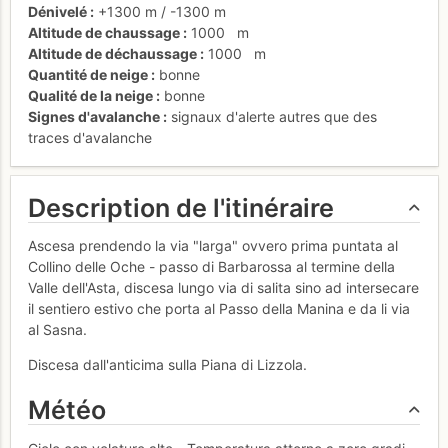
Dénivelé
+1300 m
/
-1300 m
Altitude de chaussage
1000
m
Altitude de déchaussage
1000
m
Quantité de neige
bonne
Qualité de la neige
bonne
Signes d'avalanche
signaux d'alerte autres que des
traces d'avalanche
Description de l'itinéraire
Ascesa prendendo la via "larga" ovvero prima puntata al
Collino delle Oche - passo di Barbarossa al termine della
Valle dell'Asta, discesa lungo via di salita sino ad intersecare
il sentiero estivo che porta al Passo della Manina e da li via
al Sasna.
Discesa dall'anticima sulla Piana di Lizzola.
Météo