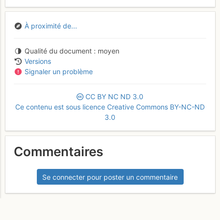
À proximité de...
Qualité du document
moyen
Versions
Signaler un problème
CC
BY
NC
ND
3.0
Ce contenu est sous licence Creative Commons BY-NC-ND
3.0
Commentaires
Se connecter pour poster un commentaire