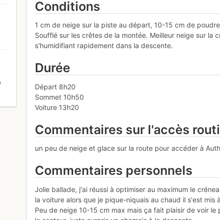
Conditions
1 cm de neige sur la piste au départ, 10-15 cm de poudre 
Soufflé sur les crêtes de la montée. Meilleur neige sur l
s'humidifiant rapidement dans la descente.
Durée
D
Départ 8h20
Sommet 10h50
Voiture 13h20
Commentaires sur l'accès rout
un peu de neige et glace sur la route pour accéder à Aut
Commentaires personnels
Jolie ballade, j'ai réussi à optimiser au maximum le cré
la voiture alors que je pique-niquais au chaud il s'est mis 
Peu de neige 10-15 cm max mais ça fait plaisir de voir le