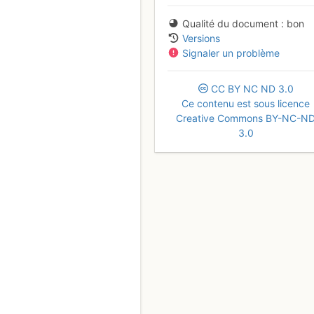
Qualité du document
bon
Versions
Signaler un problème
CC
BY
NC
ND
3.0
Ce contenu est sous licence
Creative Commons BY-NC-N
3.0