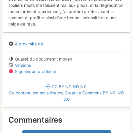
souliers neufs me faisaient mal aux pieds, et la dégradation
météo arrivant rapidement, j'ai préféré arrêter avant le
sommet et profiter ainsi d'une bonne luminosité et d'une
neige de rêve.
À proximité de...
Qualité du document
moyen
Versions
Signaler un problème
CC
BY
NC
ND
3.0
Ce contenu est sous licence Creative Commons BY-NC-ND
3.0
Commentaires