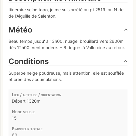
Itinéraire selon topo, je me suis arrêté au pt 2519, au N de
de l'Aiguille de Salenton.
Météo
Beau temps jusqu' à 13h00, nuage, brouillard vers 2600m
dès 12h00, vent modéré. + 6 degrés à Vallorcine au retour.
Conditions
Superbe neige poudreuse, mais attention, elle est soufflée
et crée des accumulations.
Départ 1320m
15
60