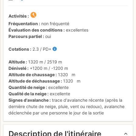
Activités
Fréquentation
non fréquenté
Évaluation des conditions
excellentes
Parcours partiel
oui
Cotations
2.3
/
PD+
Altitude
1320 m
/
2519 m
Dénivelé
+1200 m
/
-1200 m
Altitude de chaussage
1320
m
Altitude de déchaussage
1320
m
Quantité de neige
excellente
Qualité de la neige
excellente
Signes d'avalanche
trace d'avalanche récente (après la
dernière chute de neige, pluie, vent ou redoux)
,
avalanche
déclenchée par une personne le jour de la sortie
Description de l'itinéraire