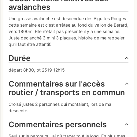
avalanches
Une grosse avalanche est descendue des Aiguilles Rouges
cette semaine est c'est arrêtée au fond du vallon de Bérard,
vers 1800m. Elle n'était pas présente il y a une semaine.
Juste déclanché 3 mini 3 plaques, histoire de me rappeler
qu'il faut être attentif.
Durée
départ 8h30, pt 2519 12h15
Commentaires sur l'accès
routier / transports en commun
Croisé justes 2 personnes qui montaient, lors de ma
descente.
Commentaires personnels
Seul sur le parcours, j'ai dû tracer tout le long. En plus mes