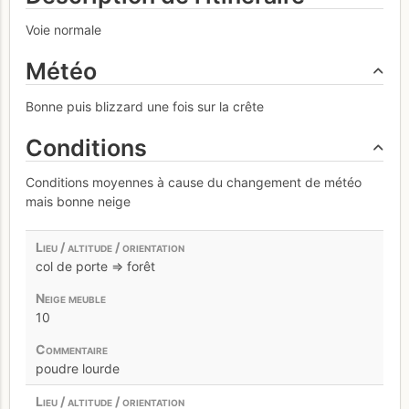
Voie normale
Météo
Bonne puis blizzard une fois sur la crête
Conditions
Conditions moyennes à cause du changement de météo
mais bonne neige
col de porte => forêt
10
poudre lourde