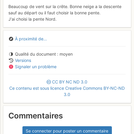
Beaucoup de vent sur la crête. Bonne neige a la descente
sauf au départ ou il faut choisir la bonne pente.
J'ai choisi la pente Nord.
À proximité de...
Qualité du document
moyen
Versions
Signaler un problème
CC
BY
NC
ND
3.0
Ce contenu est sous licence Creative Commons BY-NC-ND
3.0
Commentaires
Se connecter pour poster un commentaire