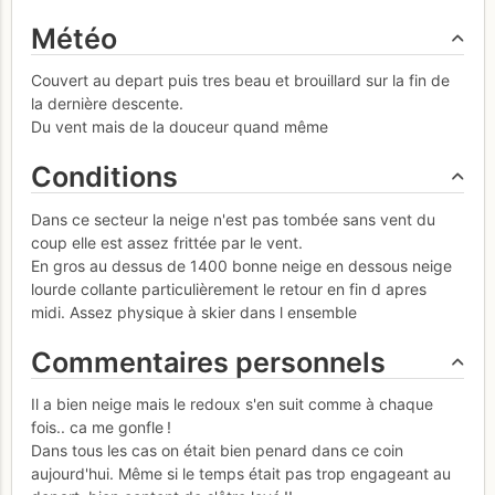
Météo
Couvert au depart puis tres beau et brouillard sur la fin de
la dernière descente.
Du vent mais de la douceur quand même
Conditions
Dans ce secteur la neige n'est pas tombée sans vent du
coup elle est assez frittée par le vent.
En gros au dessus de 1400 bonne neige en dessous neige
lourde collante particulièrement le retour en fin d apres
midi. Assez physique à skier dans l ensemble
Commentaires personnels
Il a bien neige mais le redoux s'en suit comme à chaque
fois.. ca me gonfle !
Dans tous les cas on était bien penard dans ce coin
aujourd'hui. Même si le temps était pas trop engageant au