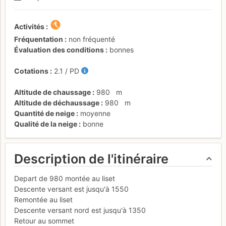
Activités
Fréquentation
non fréquenté
Évaluation des conditions
bonnes
Cotations
2.1
/
PD
Altitude de chaussage
980
m
Altitude de déchaussage
980
m
Quantité de neige
moyenne
Qualité de la neige
bonne
Description de l'itinéraire
Depart de 980 montée au liset
Descente versant est jusqu'à 1550
Remontée au liset
Descente versant nord est jusqu'à 1350
Retour au sommet