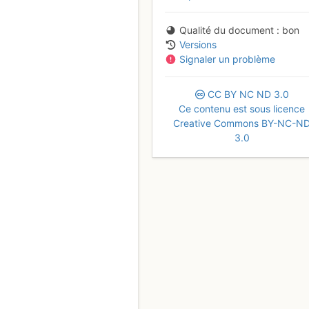
Qualité du document
bon
Versions
Signaler un problème
CC
BY
NC
ND
3.0
Ce contenu est sous licence
Creative Commons BY-NC-N
3.0