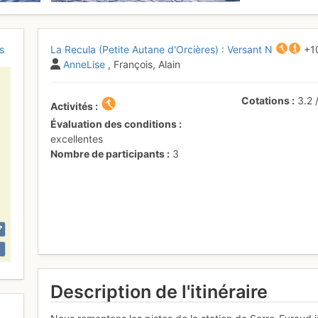
s
La Recula (Petite Autane d'Orcières) : Versant N
+1
AnneLise
, François, Alain
Cotations
3.2
Activités
Évaluation des conditions
excellentes
Nombre de participants
3
Description de l'itinéraire