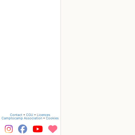
Contact
•
CGU
•
Licences
Camptocamp Association
•
Cookies