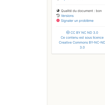
Qualité du document
bon
Versions
Signaler un problème
CC
BY
NC
ND
3.0
Ce contenu est sous licence
Creative Commons BY-NC-N
3.0