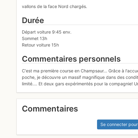
vallons de la face Nord chargés.
Durée
Départ voiture 9:45 env.
Sommet 13h
Retour voiture 15h
Commentaires personnels
C'est ma première course en Champsaur... Grâce à l'accuei
poche, je découvre un massif magnifique dans des conditi
limité.... Et deux gars expérimentés pour la compagnie! U
Commentaires
Se connecter pour