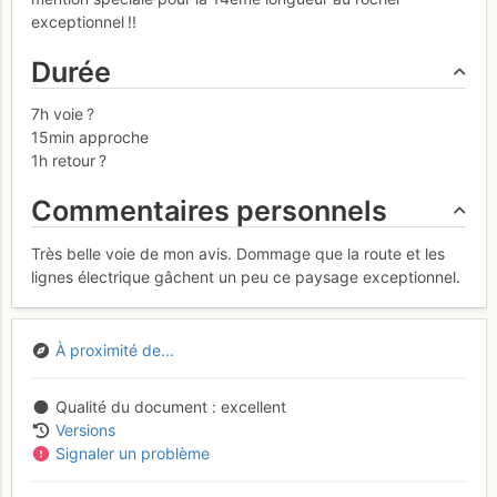
exceptionnel !!
Durée
7h voie ?
15min approche
1h retour ?
Commentaires personnels
Très belle voie de mon avis. Dommage que la route et les
lignes électrique gâchent un peu ce paysage exceptionnel.
À proximité de...
Qualité du document
excellent
Versions
Signaler un problème