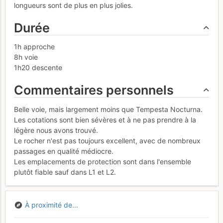
longueurs sont de plus en plus jolies.
Durée
1h approche
8h voie
1h20 descente
Commentaires personnels
Belle voie, mais largement moins que Tempesta Nocturna.
Les cotations sont bien sévères et à ne pas prendre à la
légère nous avons trouvé.
Le rocher n'est pas toujours excellent, avec de nombreux
passages en qualité médiocre.
Les emplacements de protection sont dans l'ensemble
plutôt fiable sauf dans L1 et L2.
À proximité de...