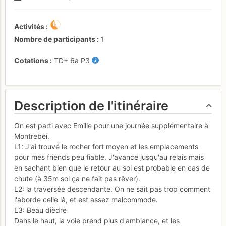
Activités
Nombre de participants
1
Cotations
TD+
6a
P3
Description de l'itinéraire
On est parti avec Emilie pour une journée supplémentaire à
Montrebei.
L1: J'ai trouvé le rocher fort moyen et les emplacements
pour mes friends peu fiable. J'avance jusqu'au relais mais
en sachant bien que le retour au sol est probable en cas de
chute (à 35m sol ça ne fait pas rêver).
L2: la traversée descendante. On ne sait pas trop comment
l'aborde celle là, et est assez malcommode.
L3: Beau dièdre
Dans le haut, la voie prend plus d'ambiance, et les