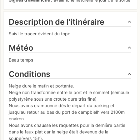
Description de l'itinéraire
Suivi le tracer évident du topo
Météo
Beau temps
Conditions
Neige dure le matin et portante.
Neige non transformée entre le port et le sommet (semoule
polystyrène sous une croute dure très fine)
Nous avons cramponné dés le départ du parking et
jusqu'au retour au bas du port de campbielh vers 2100m
environ.
Nous avons chaussé les raquettes pour la dernière partie
dans le faux plat car la neige était devenue de la
soupe(vers 15h).