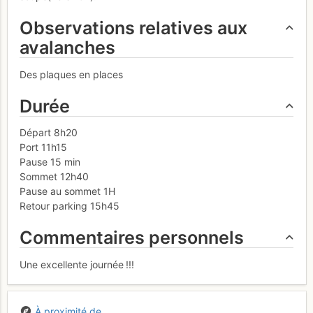
Observations relatives aux
avalanches
Des plaques en places
Durée
Départ 8h20
Port 11h15
Pause 15 min
Sommet 12h40
Pause au sommet 1H
Retour parking 15h45
Commentaires personnels
Une excellente journée !!!
À proximité de...