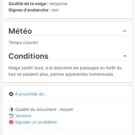
Qualité de la neige
moyenne
Signes d'avalanche
non
Météo
Temps couvert
Conditions
Neige plutôt dure, à la descente les passages en forêt du
bas ne passent plus, pierres apparentes nombreuses.
À proximité de...
Qualité du document
moyen
Versions
Signaler un problème