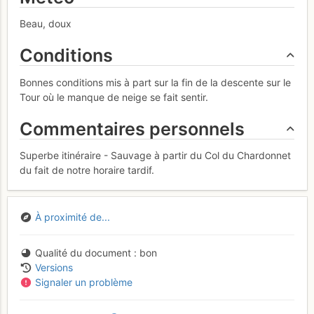
Beau, doux
Conditions
Bonnes conditions mis à part sur la fin de la descente sur le
Tour où le manque de neige se fait sentir.
Commentaires personnels
Superbe itinéraire - Sauvage à partir du Col du Chardonnet
du fait de notre horaire tardif.
À proximité de...
Qualité du document
bon
Versions
Signaler un problème