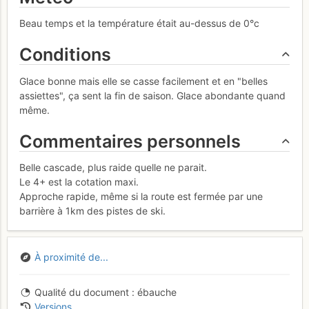
Beau temps et la température était au-dessus de 0°c
Conditions
Glace bonne mais elle se casse facilement et en "belles
assiettes", ça sent la fin de saison. Glace abondante quand
même.
Commentaires personnels
Belle cascade, plus raide quelle ne parait.
Le 4+ est la cotation maxi.
Approche rapide, même si la route est fermée par une
barrière à 1km des pistes de ski.
À proximité de...
Qualité du document
ébauche
Versions