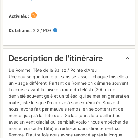
Activités
Cotations
2.2
/
PD+
Description de l'itinéraire
De Romme, Tête de la Sallaz / Pointe d'Areu
Une course que l’on refait sans se lasser : chaque fois elle a
un visage différent. Partant de Romme on démarre souvent
la course avant la mise en route du téléski (200 m de
dénivelé souvent gelé et un téléski qui se met en général en
route juste lorsque l’on arrive à son extrémité). Souvent
nous l’avons fait par mauvais temps, en se contentant de
monter jusqu’à la Tête de la Sallaz (dans le brouillard ou
avec un vent glacial qui semblait vouloir nous empêcher de
monter sur cette Tête) et redescendant directement sur
Romme. D’autre fois nous avons renoncé après la longue