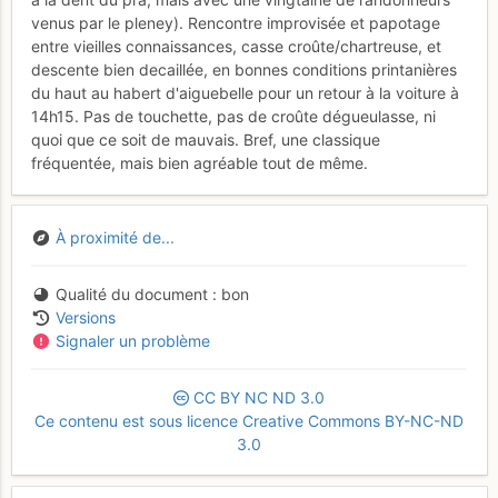
venus par le pleney). Rencontre improvisée et papotage
entre vieilles connaissances, casse croûte/chartreuse, et
descente bien decaillée, en bonnes conditions printanières
du haut au habert d'aiguebelle pour un retour à la voiture à
14h15. Pas de touchette, pas de croûte dégueulasse, ni
quoi que ce soit de mauvais. Bref, une classique
fréquentée, mais bien agréable tout de même.
À proximité de...
Qualité du document
bon
Versions
Signaler un problème
CC
BY
NC
ND
3.0
Ce contenu est sous licence Creative Commons BY-NC-ND
3.0