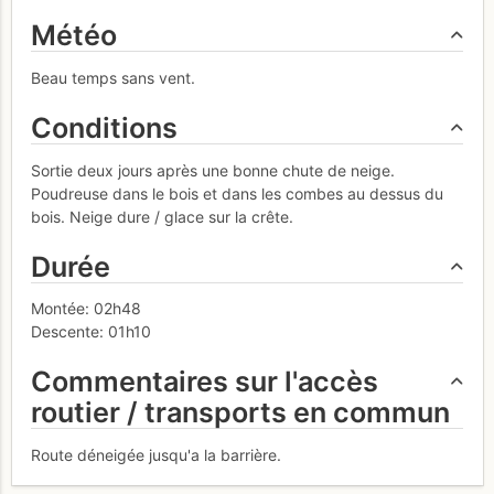
Météo
Beau temps sans vent.
Conditions
Sortie deux jours après une bonne chute de neige.
Poudreuse dans le bois et dans les combes au dessus du
bois. Neige dure / glace sur la crête.
Durée
Montée: 02h48
Descente: 01h10
Commentaires sur l'accès
routier / transports en commun
Route déneigée jusqu'a la barrière.