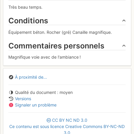
Très beau temps.
Conditions
Équipement béton. Rocher (gré) Canaille magnifique.
Commentaires personnels
Magnifique voie avec de l'ambiance !
À proximité de...
Qualité du document
moyen
Versions
Signaler un problème
CC
BY
NC
ND
3.0
Ce contenu est sous licence Creative Commons BY-NC-ND
3.0