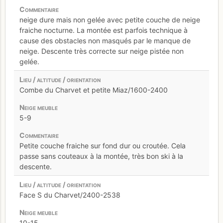
neige dure mais non gelée avec petite couche de neige
fraiche nocturne. La montée est parfois technique à
cause des obstacles non masqués par le manque de
neige. Descente très correcte sur neige pistée non
gelée.
Combe du Charvet et petite Miaz/1600-2400
5-9
Petite couche fraiche sur fond dur ou croutée. Cela
passe sans couteaux à la montée, très bon ski à la
descente.
Face S du Charvet/2400-2538
10-15