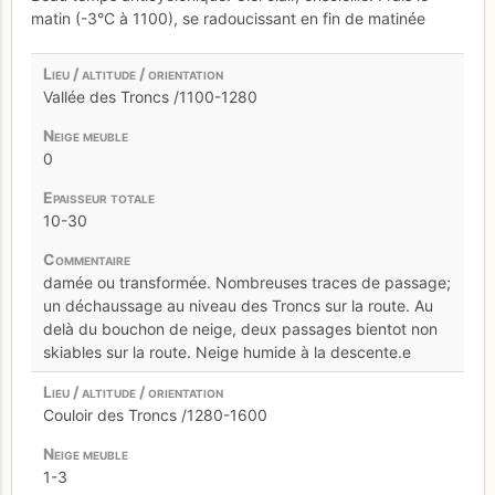
matin (-3°C à 1100), se radoucissant en fin de matinée
Vallée des Troncs /1100-1280
0
10-30
damée ou transformée. Nombreuses traces de passage;
un déchaussage au niveau des Troncs sur la route. Au
delà du bouchon de neige, deux passages bientot non
skiables sur la route. Neige humide à la descente.e
Couloir des Troncs /1280-1600
1-3