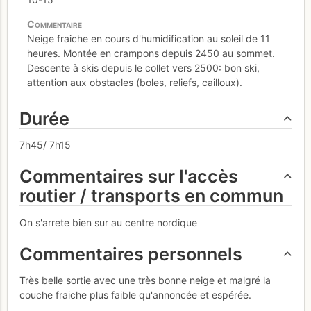
Neige fraiche en cours d'humidification au soleil de 11
heures. Montée en crampons depuis 2450 au sommet.
Descente à skis depuis le collet vers 2500: bon ski,
attention aux obstacles (boles, reliefs, cailloux).
Durée
7h45/ 7h15
Commentaires sur l'accès
routier / transports en commun
On s'arrete bien sur au centre nordique
Commentaires personnels
Très belle sortie avec une très bonne neige et malgré la
couche fraiche plus faible qu'annoncée et espérée.