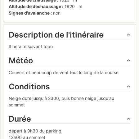
Altitude de déchaussage
1920
m
Signes d'avalanche
non
Description de l'itinéraire
Itinéraire suivant topo
Météo
Couvert et beaucoup de vent tout le long de la course
Conditions
Neige dure jusqu'à 2300, puis bonne neige jusqu'au
sommet
Durée
départ à 9h30 du parking
13h00 au sommet