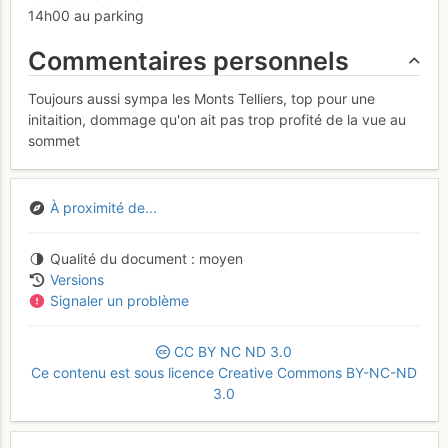
14h00 au parking
Commentaires personnels
Toujours aussi sympa les Monts Telliers, top pour une
initaition, dommage qu'on ait pas trop profité de la vue au
sommet
À proximité de...
Qualité du document
moyen
Versions
Signaler un problème
CC
BY
NC
ND
3.0
Ce contenu est sous licence Creative Commons BY-NC-ND
3.0