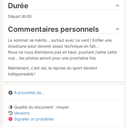
Durée
Départ 8h30
Commentaires personnels
Le sommet se mérite... surtout avec ce vent ! Enfiler une
doudoune peut devenir assez technique en fait...
Nous ne nous éternisons pas en haut, pourtant j'aime cette
vue... les photos seront pour une prochaine fois
Maintenant, c'est sûr, la reprise du sport devient
indispensable !
À proximité de...
Qualité du document
moyen
Versions
Signaler un problème