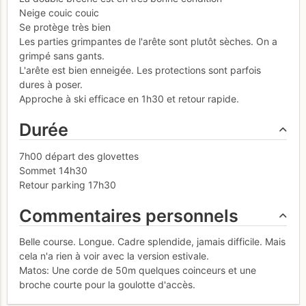
Neige couic couic
Se protège très bien
Les parties grimpantes de l'arête sont plutôt sèches. On a
grimpé sans gants.
L'arête est bien enneigée. Les protections sont parfois
dures à poser.
Approche à ski efficace en 1h30 et retour rapide.
Durée
7h00 départ des glovettes
Sommet 14h30
Retour parking 17h30
Commentaires personnels
Belle course. Longue. Cadre splendide, jamais difficile. Mais
cela n'a rien à voir avec la version estivale.
Matos: Une corde de 50m quelques coinceurs et une
broche courte pour la goulotte d'accès.