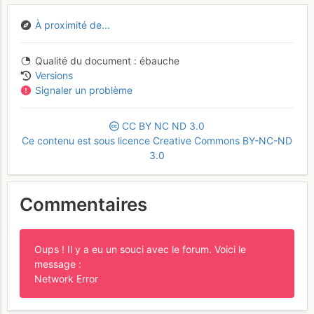
À proximité de...
Qualité du document
ébauche
Versions
Signaler un problème
CC
BY
NC
ND
3.0
Ce contenu est sous licence Creative Commons BY-NC-ND
3.0
Commentaires
Oups ! Il y a eu un souci avec le forum. Voici le
message :
Network Error