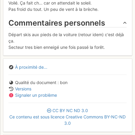
Voilé. Ça fait ch... car on attendait le soleil.
Pas froid du tout. Un peu de vent à la brèche.
Commentaires personnels
Départ skis aux pieds de la voiture (retour idem) c'est déjà
ça.
Secteur tres bien enneigé une fois passé la forêt.
À proximité de...
Qualité du document
bon
Versions
Signaler un problème
CC
BY
NC
ND
3.0
Ce contenu est sous licence Creative Commons BY-NC-ND
3.0