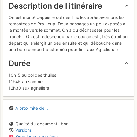
Description de l'itinéraire
On est monté depuis le col des Thuiles après avoir pris les
remontées de Pra Loup. Deux passages un peu exposés à
la montée vers le sommet. On a du déchausser pour les
franchir. On est redescendu par le couloir est , très étroit au
départ qui s'élargit un peu ensuite et qui débouche dans
une belle combe transformée pour finir aux Agneliers :)
Durée
10h15 au col des thuiles
11h45 au sommet
12h30 aux agneliers
À proximité de...
Qualité du document
bon
Versions
Signaler un problème