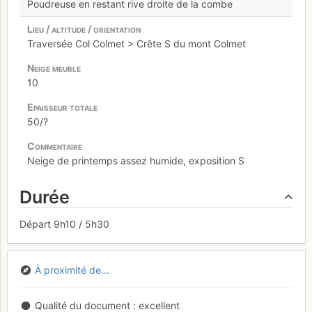
Poudreuse en restant rive droite de la combe
Traversée Col Colmet > Crête S du mont Colmet
10
50/?
Neige de printemps assez humide, exposition S
Durée
Départ 9h10 / 5h30
À proximité de...
Qualité du document
excellent