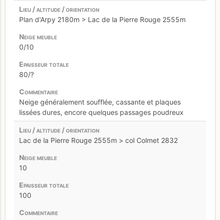
Plan d'Arpy 2180m > Lac de la Pierre Rouge 2555m
0/10
80/?
Neige généralement soufflée, cassante et plaques
lissées dures, encore quelques passages poudreux
Lac de la Pierre Rouge 2555m > col Colmet 2832
10
100