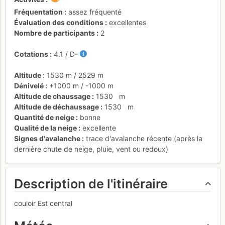
Fréquentation
assez fréquenté
Évaluation des conditions
excellentes
Nombre de participants
2
Cotations
4.1
/
D-
Altitude
1530 m
/
2529 m
Dénivelé
+1000 m
/
-1000 m
Altitude de chaussage
1530
m
Altitude de déchaussage
1530
m
Quantité de neige
bonne
Qualité de la neige
excellente
Signes d'avalanche
trace d'avalanche récente (après la
dernière chute de neige, pluie, vent ou redoux)
Description de l'itinéraire
couloir Est central