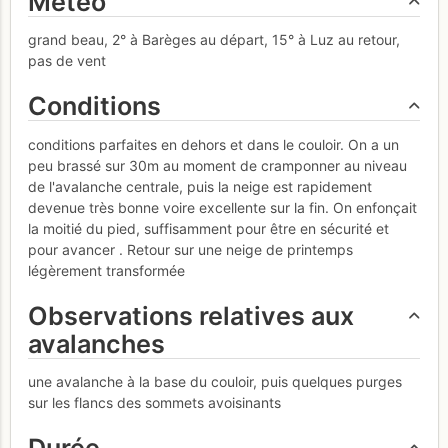
Météo
grand beau, 2° à Barèges au départ, 15° à Luz au retour,
pas de vent
Conditions
conditions parfaites en dehors et dans le couloir. On a un
peu brassé sur 30m au moment de cramponner au niveau
de l'avalanche centrale, puis la neige est rapidement
devenue très bonne voire excellente sur la fin. On enfonçait
la moitié du pied, suffisamment pour être en sécurité et
pour avancer . Retour sur une neige de printemps
légèrement transformée
Observations relatives aux
avalanches
une avalanche à la base du couloir, puis quelques purges
sur les flancs des sommets avoisinants