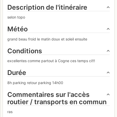
Description de l'itinéraire
selon topo
Météo
grand beau froid le matin doux et soleil ensuite
Conditions
excellentes comme partout à Cogne ces temps ci!!!
Durée
8h parking retour parking 14h00
Commentaires sur l'accès
routier / transports en commun
ras