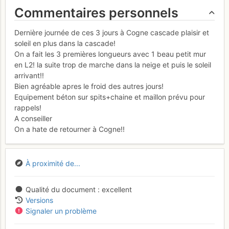
Commentaires personnels
Dernière journée de ces 3 jours à Cogne cascade plaisir et
soleil en plus dans la cascade!
On a fait les 3 premières longueurs avec 1 beau petit mur
en L2! la suite trop de marche dans la neige et puis le soleil
arrivant!!
Bien agréable apres le froid des autres jours!
Equipement béton sur spits+chaine et maillon prévu pour
rappels!
A conseiller
On a hate de retourner à Cogne!!
À proximité de...
Qualité du document
excellent
Versions
Signaler un problème