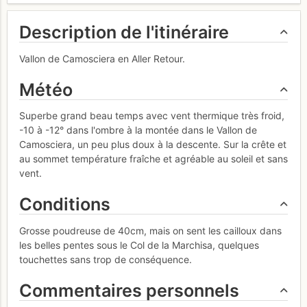
Description de l'itinéraire
Vallon de Camosciera en Aller Retour.
Météo
Superbe grand beau temps avec vent thermique très froid,
-10 à -12° dans l'ombre à la montée dans le Vallon de
Camosciera, un peu plus doux à la descente. Sur la crête et
au sommet température fraîche et agréable au soleil et sans
vent.
Conditions
Grosse poudreuse de 40cm, mais on sent les cailloux dans
les belles pentes sous le Col de la Marchisa, quelques
touchettes sans trop de conséquence.
Commentaires personnels