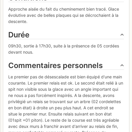
Approche aisée du fait du cheminement bien tracé. Glace
évolutive avec de belles plaques qui se décrochaient à la
descente.
Durée
09h30, sortie à 17h30, suite à la présence de 05 cordées
devant nous.
Commentaires personnels
Le premier pas de désescalade est bien équipé d'une main
courante. Le premier relais est ok. Le second était relié à un
spit non visible sous la glace avec un angle important qui
ne nous a pas forcément inspirés. A la descente, avons
privilégié un relais se trouvant sur un arbre (02 cordelettes
en bon état) à droite un peu plus haut. A cet endroit se
situe le premier mur. Ensuite relais suivant en bon état
(01spit +01 piton). Le reste de la course est très agréable
avec deux murs à franchir avant d'arriver au relais de fin,