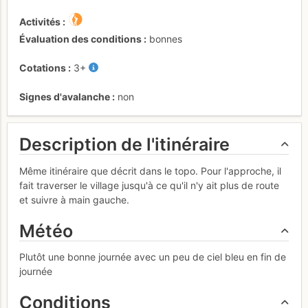
Activités
Évaluation des conditions
bonnes
Cotations
3+
Signes d'avalanche
non
Description de l'itinéraire
Même itinéraire que décrit dans le topo. Pour l'approche, il
fait traverser le village jusqu'à ce qu'il n'y ait plus de route
et suivre à main gauche.
Météo
Plutôt une bonne journée avec un peu de ciel bleu en fin de
journée
Conditions